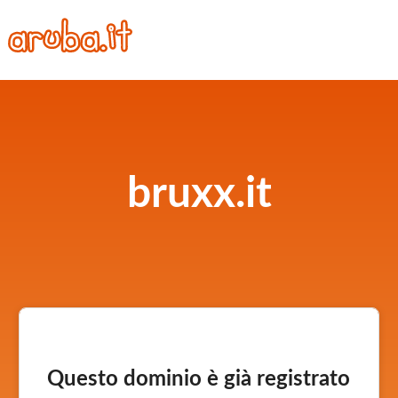
bruxx.it
Questo dominio è già registrato